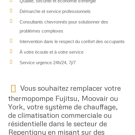
Qualité, sécurité et économie d’énergie
Démarche et service professionnels
Consultants chevronnés pour solutionner des
problèmes complexes
Intervention dans le respect du confort des occupants
À votre écoute et à votre service
Service urgence 24h/24, 7j/7
Vous souhaitez remplacer votre
thermopompe Fujitsu, Moovair ou
York, votre système de chauffage,
de climatisation commerciale ou
résidentielle dans le secteur de
Repentigny en misant sur des