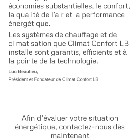
économies substantielles, le confort,
la qualité de l’air et la performance
énergétique.
Les systèmes de chauffage et de
climatisation que Climat Confort LB
installe sont garantis, efficients et à
la pointe de la technologie.
Luc Beaulieu,
Président et Fondateur de Climat Confort LB
Afin d’évaluer votre situation
énergétique, contactez-nous dès
maintenant