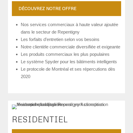
DÉCOUVREZ NOTRE OFFRE
Nos services commerciaux à haute valeur ajoutée
dans le secteur de Repentigny
Les forfaits d’entretien selon vos besoins
Notre clientèle commerciale diversifiée et exigeante
Les produits commerciaux les plus populaires
Le système Spyder pour les bâtiments intelligents
Le protocole de Montréal et ses répercutions dès
2020
RESIDENTIEL