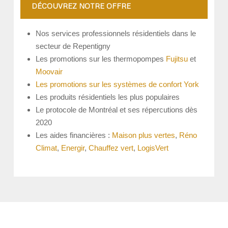
DÉCOUVREZ NOTRE OFFRE
Nos services professionnels résidentiels dans le
secteur de Repentigny
Les promotions sur les thermopompes
Fujitsu
et
Moovair
Les promotions sur les systèmes de confort York
Les produits résidentiels les plus populaires
Le protocole de Montréal et ses répercutions dès
2020
Les aides financières :
Maison plus vertes
,
Réno
Climat
,
Energir
,
Chauffez vert
,
LogisVert