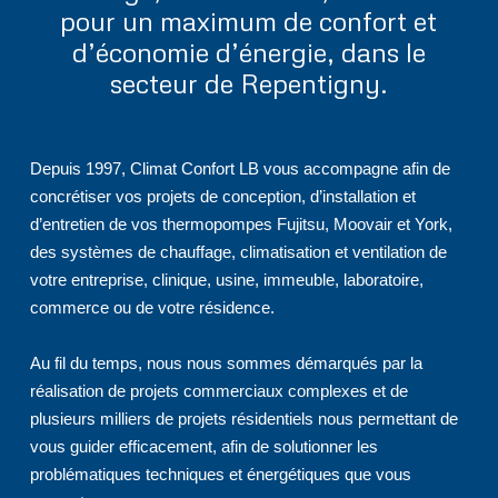
pour un maximum de confort et
d’économie d’énergie, dans le
secteur de Repentigny.
Depuis 1997, Climat Confort LB vous accompagne afin de
concrétiser vos projets de conception, d’installation et
d’entretien de vos thermopompes Fujitsu, Moovair et York,
des systèmes de chauffage, climatisation et ventilation de
votre entreprise, clinique, usine, immeuble, laboratoire,
commerce ou de votre résidence.
Au fil du temps, nous nous sommes démarqués par la
réalisation de projets commerciaux complexes et de
plusieurs milliers de projets résidentiels nous permettant de
vous guider efficacement, afin de solutionner les
problématiques techniques et énergétiques que vous