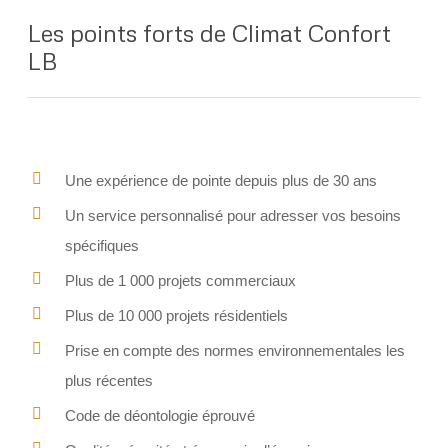
Les points forts de Climat Confort
LB
Une expérience de pointe depuis plus de 30 ans
Un service personnalisé pour adresser vos besoins
spécifiques
Plus de 1 000 projets commerciaux
Plus de 10 000 projets résidentiels
Prise en compte des normes environnementales les
plus récentes
Code de déontologie éprouvé