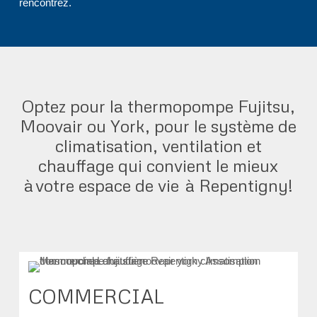
rencontrez.
Optez pour la thermopompe Fujitsu,
Moovair ou York, pour le système de
climatisation, ventilation et
chauffage qui convient le mieux
à votre espace de vie à Repentigny!
COMMERCIAL