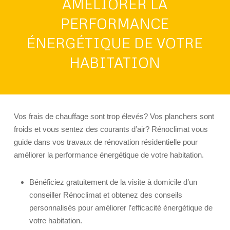
AMÉLIORER LA
PERFORMANCE
ÉNERGÉTIQUE DE VOTRE
HABITATION
Vos frais de chauffage sont trop élevés? Vos planchers sont
froids et vous sentez des courants d’air? Rénoclimat vous
guide dans vos travaux de rénovation résidentielle pour
améliorer la performance énergétique de votre habitation.
Bénéficiez gratuitement de la visite à domicile d’un
conseiller Rénoclimat et obtenez des conseils
personnalisés pour améliorer l’efficacité énergétique de
votre habitation.