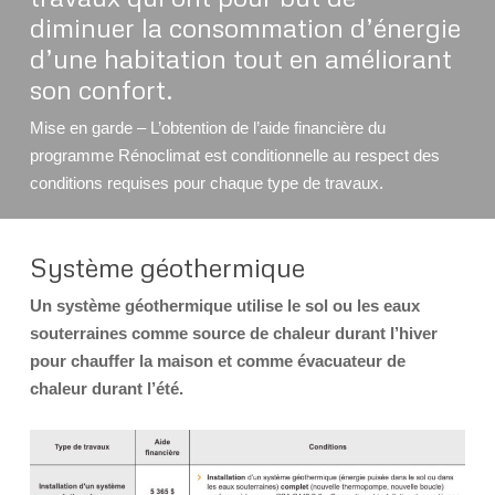
diminuer la consommation d’énergie
d’une habitation tout en améliorant
son confort.
Mise en garde – L’obtention de l’aide financière du
programme Rénoclimat est conditionnelle au respect des
conditions requises pour chaque type de travaux.
Système géothermique
Un système géothermique utilise le sol ou les eaux
souterraines comme source de chaleur durant l’hiver
pour chauffer la maison et comme évacuateur de
chaleur durant l’été.