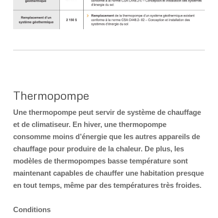
Thermopompe
Une thermopompe peut servir de système de chauffage
et de climatiseur. En hiver, une thermopompe
consomme moins d’énergie que les autres appareils de
chauffage pour produire de la chaleur. De plus, les
modèles de thermopompes basse température sont
maintenant capables de chauffer une habitation presque
en tout temps, même par des températures très froides.
Conditions