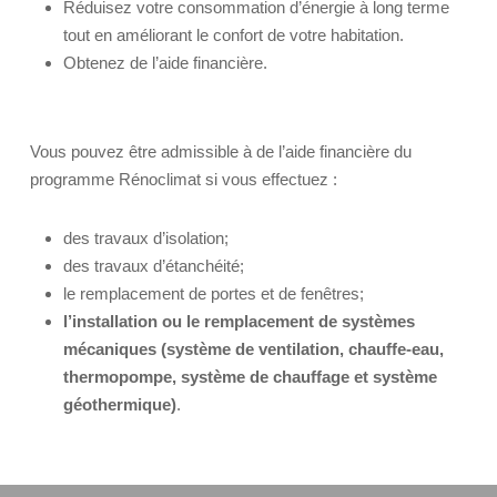
Réduisez votre consommation d’énergie à long terme
tout en améliorant le confort de votre habitation.
Obtenez de l’aide financière.
Vous pouvez être admissible à de l’aide financière du
programme Rénoclimat si vous effectuez :
des travaux d’isolation;
des travaux d’étanchéité;
le remplacement de portes et de fenêtres;
l’installation ou le remplacement de systèmes
mécaniques (système de ventilation, chauffe-eau,
thermopompe, système de chauffage et système
géothermique)
.