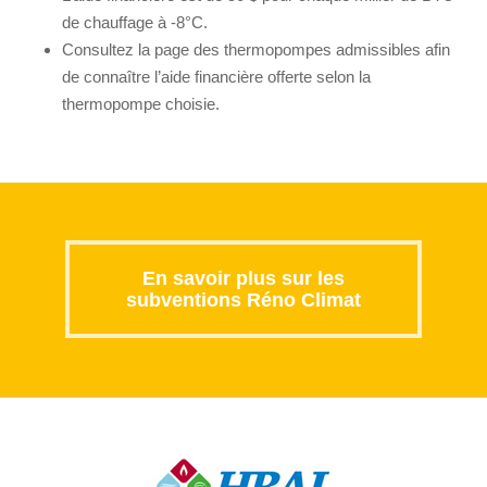
de chauffage à -8°C.
Consultez la page des thermopompes admissibles afin
de connaître l’aide financière offerte selon la
thermopompe choisie.
En savoir plus sur les
subventions Réno Climat