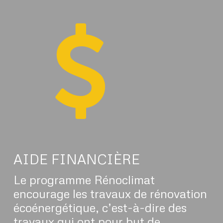
AIDE FINANCIÈRE
Le programme Rénoclimat
encourage les travaux de rénovation
écoénergétique, c’est-à-dire des
travaux qui ont pour but de