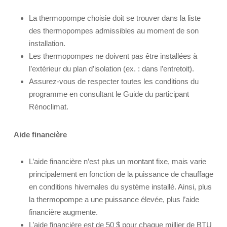
La thermopompe choisie doit se trouver dans la liste
des thermopompes admissibles au moment de son
installation.
Les thermopompes ne doivent pas être installées à
l’extérieur du plan d’isolation (ex. : dans l’entretoit).
Assurez-vous de respecter toutes les conditions du
programme en consultant le Guide du participant
Rénoclimat.
Aide financière
L’aide financière n’est plus un montant fixe, mais varie
principalement en fonction de la puissance de chauffage
en conditions hivernales du système installé. Ainsi, plus
la thermopompe a une puissance élevée, plus l’aide
financière augmente.
L’aide financière est de 50 $ pour chaque millier de BTU