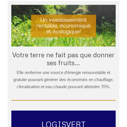
Votre terre ne fait pas que donner
ses fruits…
Elle renferme une source d’énergie renouvelable et
gratuite pouvant générer des économies en chauffage,
climatisation et eau chaude pouvant atteindre 70%.
LOGISVERT