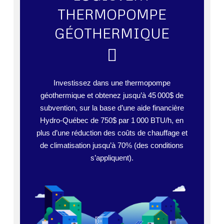
THERMOPOMPE
GÉOTHERMIQUE
Investissez dans une thermopompe
géothermique et obtenez jusqu’à 45 000$ de
subvention, sur la base d’une aide financière
Hydro-Québec de 750$ par 1 000 BTU/h, en
plus d’une réduction des coûts de chauffage et
de climatisation jusqu’à 70% (des conditions
s’appliquent).