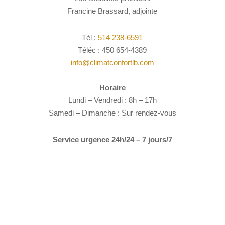
Francine Brassard, adjointe
Tél :
514 238-6591
Téléc : 450 654-4389
info@climatconfortlb.com
Horaire
Lundi – Vendredi : 8h – 17h
Samedi – Dimanche : Sur rendez-vous
Service urgence 24h/24 – 7 jours/7