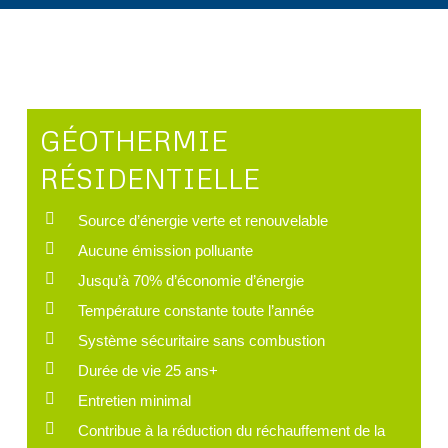
GÉOTHERMIE
RÉSIDENTIELLE
Source d’énergie verte et renouvelable
Aucune émission polluante
Jusqu’à 70% d’économie d’énergie
Température constante toute l’année
Système sécuritaire sans combustion
Durée de vie 25 ans+
Entretien minimal
Contribue à la réduction du réchauffement de la