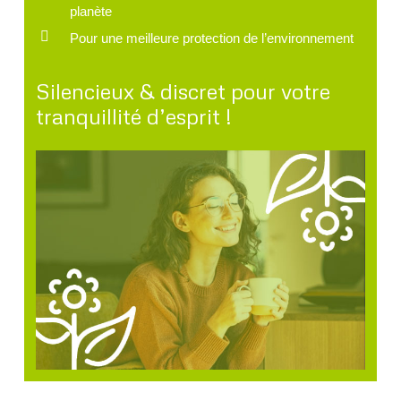
planète
Pour une meilleure protection de l’environnement
Silencieux & discret pour votre
tranquillité d’esprit !