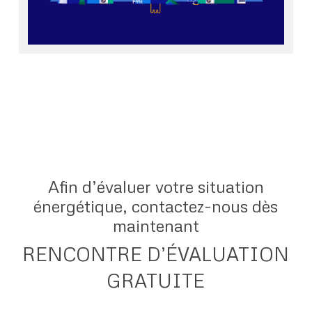
Afin d’évaluer votre situation
énergétique, contactez-nous dès
maintenant
RENCONTRE D’ÉVALUATION
GRATUITE