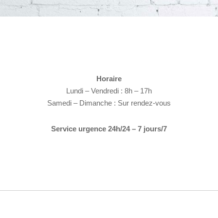
Horaire
Lundi – Vendredi : 8h – 17h
Samedi – Dimanche : Sur rendez-vous
Service urgence 24h/24 – 7 jours/7