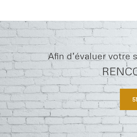
Afin d’évaluer votre
RENCO
5