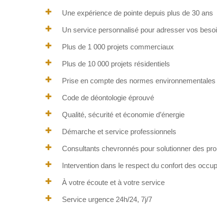
Une expérience de pointe depuis plus de 30 ans
Un service personnalisé pour adresser vos besoi
Plus de 1 000 projets commerciaux
Plus de 10 000 projets résidentiels
Prise en compte des normes environnementales 
Code de déontologie éprouvé
Qualité, sécurité et économie d’énergie
Démarche et service professionnels
Consultants chevronnés pour solutionner des p
Intervention dans le respect du confort des occu
À votre écoute et à votre service
Service urgence 24h/24, 7j/7