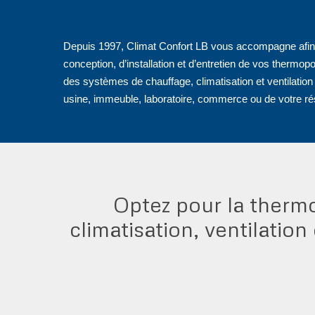
Depuis 1997, Climat Confort LB vous accompagne afin 
conception, d’installation et d’entretien de vos thermo
des systèmes de chauffage, climatisation et ventilation 
usine, immeuble, laboratoire, commerce ou de votre ré
Optez pour la therm
climatisation, ventilatio