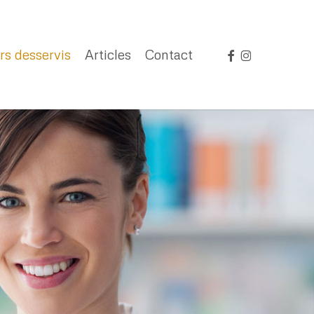
facebook
instagram
rs desservis
Articles
Contact