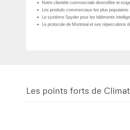
Notre clientèle commerciale diversifiée et exig
Les produits commerciaux les plus populaires
Le système Spyder pour les bâtiments intellige
Le protocole de Montréal et ses répercutions 
Les points forts de Clima