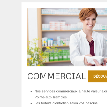
COMMERCIAL
DÉCOUV
Nos services commerciaux à haute valeur ajou
Pointe-aux-Trembles
Les forfaits d’entretien selon vos besoins