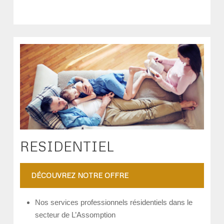
RESIDENTIEL
DÉCOUVREZ NOTRE OFFRE
Nos services professionnels résidentiels dans le
secteur de L’Assomption