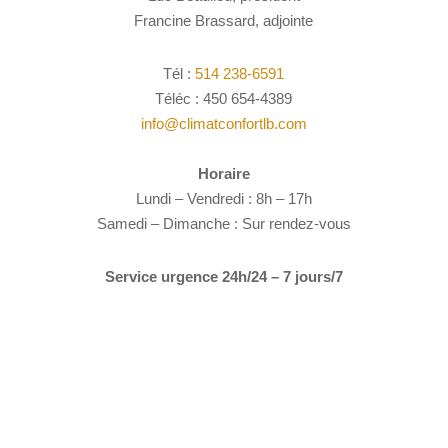
Francine Brassard, adjointe
Tél :
514 238-6591
Téléc : 450 654-4389
info@climatconfortlb.com
Horaire
Lundi – Vendredi : 8h – 17h
Samedi – Dimanche : Sur rendez-vous
Service urgence 24h/24 – 7 jours/7