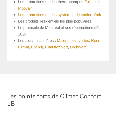
Les promotions sur les thermopompes
Fujitsu
et
Moovair
Les promotions sur les systèmes de confort York
Les produits résidentiels les plus populaires
Le protocole de Montréal et ses répercutions dès
2020
Les aides financières :
Maison plus vertes
,
Réno
Climat
,
Energir
,
Chauffez vert
,
LogisVert
Les points forts de Climat Confort
LB