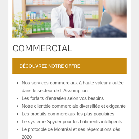
COMMERCIAL
DÉCOUVREZ NOTRE OFFRE
Nos services commerciaux à haute valeur ajoutée
dans le secteur de L’Assomption
Les forfaits d’entretien selon vos besoins
Notre clientèle commerciale diversifiée et exigeante
Les produits commerciaux les plus populaires
Le système Spyder pour les bâtiments intelligents
Le protocole de Montréal et ses répercutions dès
2020