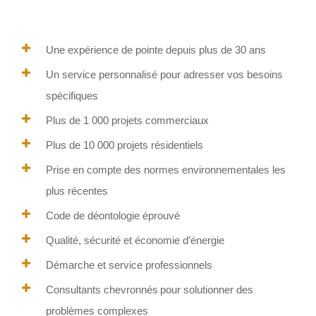
Une expérience de pointe depuis plus de 30 ans
Un service personnalisé pour adresser vos besoins
spécifiques
Plus de 1 000 projets commerciaux
Plus de 10 000 projets résidentiels
Prise en compte des normes environnementales les
plus récentes
Code de déontologie éprouvé
Qualité, sécurité et économie d’énergie
Démarche et service professionnels
Consultants chevronnés pour solutionner des
problèmes complexes