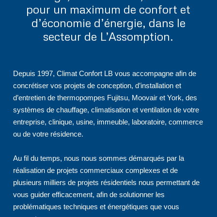
pour un maximum de confort et
d’économie d’énergie, dans le
secteur de L’Assomption.
Depuis 1997, Climat Confort LB vous accompagne afin de
concrétiser vos projets de conception, d’installation et
d’entretien de thermopompes Fujitsu, Moovair et York, des
systèmes de chauffage, climatisation et ventilation de votre
entreprise, clinique, usine, immeuble, laboratoire, commerce
ou de votre résidence.
Au fil du temps, nous nous sommes démarqués par la
réalisation de projets commerciaux complexes et de
plusieurs milliers de projets résidentiels nous permettant de
vous guider efficacement, afin de solutionner les
problématiques techniques et énergétiques que vous