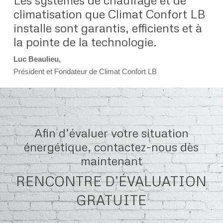
climatisation que Climat Confort LB
installe sont garantis, efficients et à
la pointe de la technologie.
Luc Beaulieu,
Président et Fondateur de Climat Confort LB
Afin d’évaluer votre situation
énergétique, contactez-nous dès
maintenant
RENCONTRE D’ÉVALUATION
GRATUITE