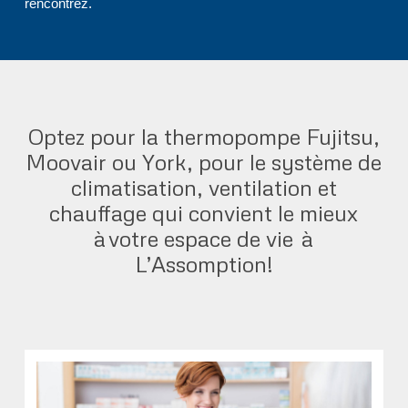
rencontrez.
Optez pour la thermopompe Fujitsu,
Moovair ou York, pour le système de
climatisation, ventilation et
chauffage qui convient le mieux
à votre espace de vie à
L’Assomption!