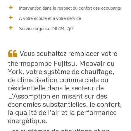
Intervention dans le respect du confort des occupants
À votre écoute et à votre service
Service urgence 24h/24, 7j/7
Vous souhaitez remplacer votre
thermopompe Fujitsu, Moovair ou
York, votre système de chauffage,
de climatisation commerciale ou
résidentielle dans le secteur de
L’Assomption en misant sur des
économies substantielles, le confort,
la qualité de l’air et la performance
énergétique.
Les systèmes de chauffage et de