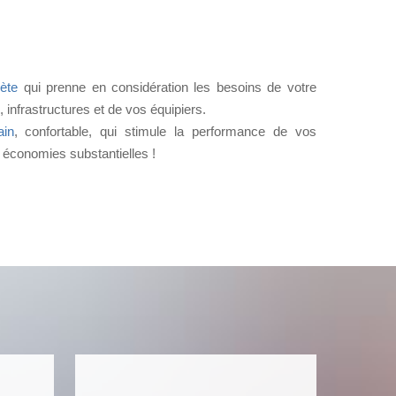
ète
qui prenne en considération les besoins de votre
infrastructures et de vos équipiers.
ain
, confortable, qui stimule la performance de vos
 économies substantielles !