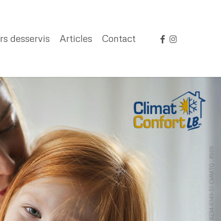
facebook
instagram
rs desservis
Articles
Contact