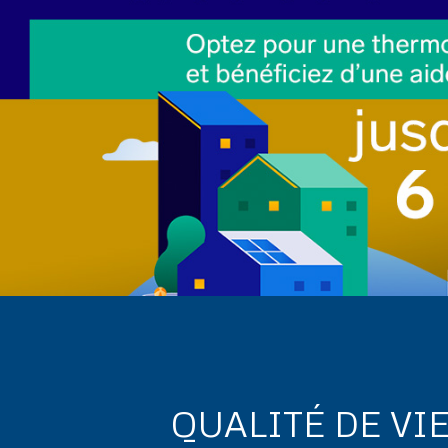
QUALITÉ DE VI