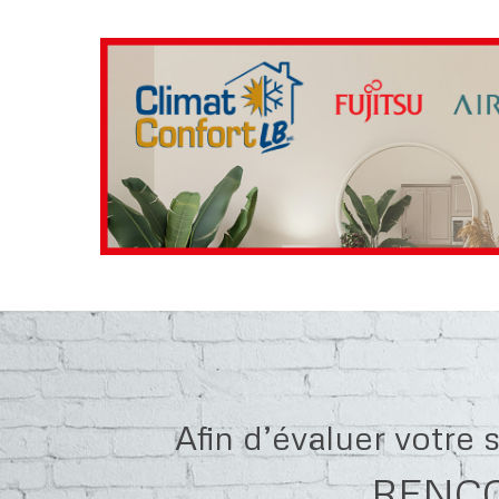
Afin d’évaluer votre
RENCO