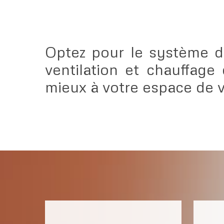
Optez pour le système de
ventilation et chauffage 
mieux à votre espace de v