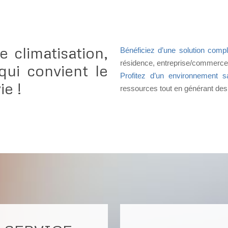
 climatisation,
Bénéficiez d’une solution compl
résidence, entreprise/commerce, 
qui convient le
Profitez d’un environnement s
ie !
ressources tout en générant des