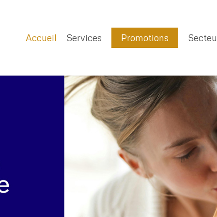
Accueil
Services
Promotions
Secteu