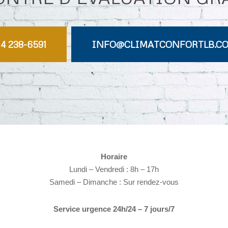
14 238-6591
INFO@CLIMATCONFORTLB.C
Horaire
Lundi – Vendredi : 8h – 17h
Samedi – Dimanche : Sur rendez-vous
Service urgence 24h/24 – 7 jours/7