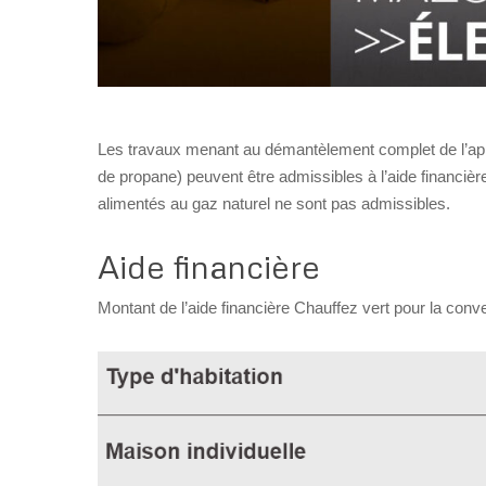
Les travaux menant au démantèlement complet de l’appare
de propane) peuvent être admissibles à l’aide financiè
alimentés au gaz naturel ne sont pas admissibles.
Aide financière
Montant de l’aide financière Chauffez vert pour la conv