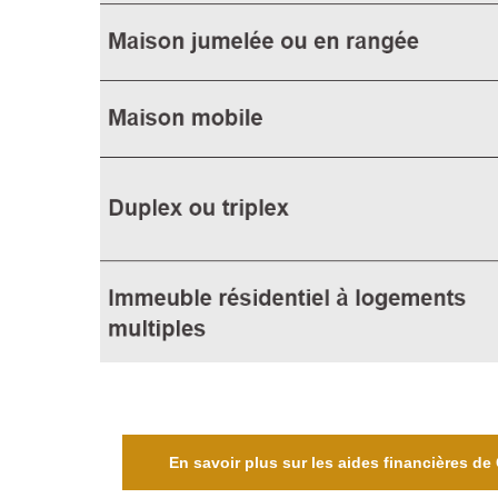
En savoir plus sur les aides financières de