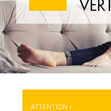
ATTENTION !