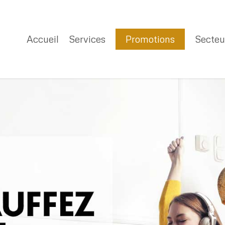
Accueil
Services
Promotions
Secteu