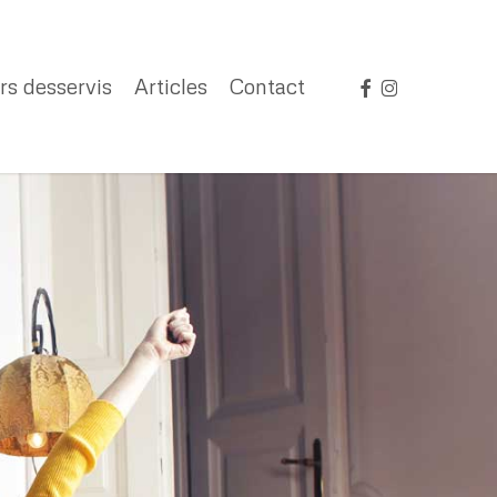
facebook
instagram
rs desservis
Articles
Contact