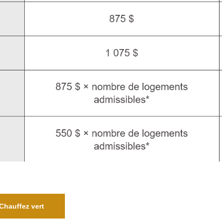
 Chauffez vert