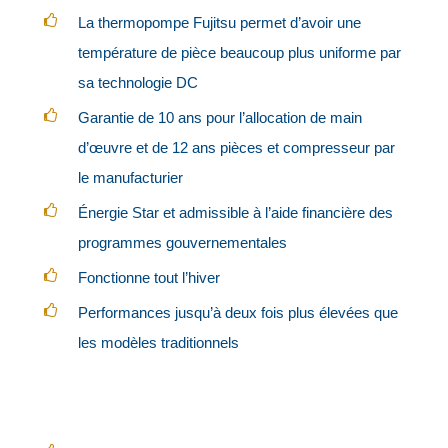
La thermopompe Fujitsu permet d’avoir une
température de pièce beaucoup plus uniforme par
sa technologie DC
Garantie de 10 ans pour l’allocation de main
d’œuvre et de 12 ans pièces et compresseur par
le manufacturier
Énergie Star et admissible à l’aide financière des
programmes gouvernementales
Fonctionne tout l’hiver
Performances jusqu’à deux fois plus élevées que
les modèles traditionnels