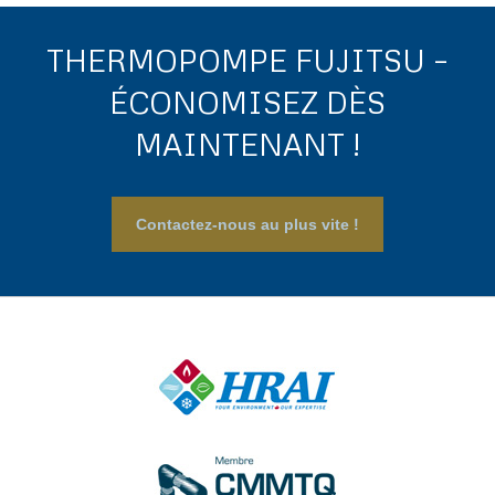
THERMOPOMPE FUJITSU –
ÉCONOMISEZ DÈS
MAINTENANT !
Contactez-nous au plus vite !