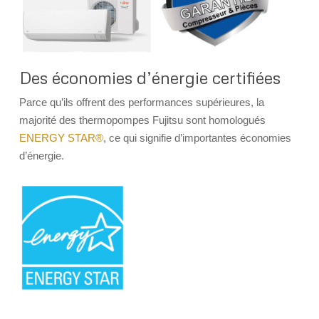
Des économies d’énergie certifiées
Parce qu’ils offrent des performances supérieures, la
majorité des thermopompes Fujitsu sont homologués
ENERGY STAR®
, ce qui signifie d’importantes économies
d’énergie.