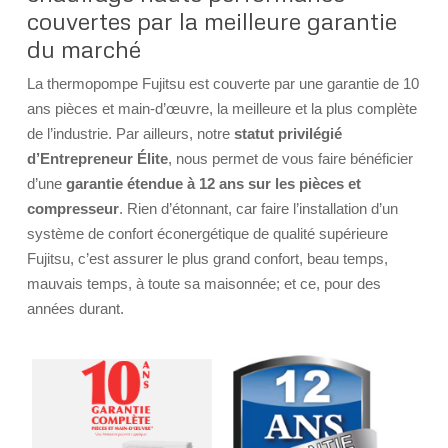
couvertes par la meilleure garantie
du marché
La thermopompe Fujitsu est couverte par une garantie de 10
ans pièces et main-d’œuvre, la meilleure et la plus complète
de l’industrie. Par ailleurs, notre
statut privilégié
d’Entrepreneur Élite
, nous permet de vous faire bénéficier
d’une
garantie étendue à 12 ans sur les pièces et
compresseur
. Rien d’étonnant, car faire l’installation d’un
système de confort éconergétique de qualité supérieure
Fujitsu, c’est assurer le plus grand confort, beau temps,
mauvais temps, à toute sa maisonnée; et ce, pour des
années durant.