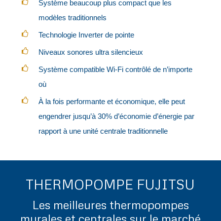
Système beaucoup plus compact que les
modèles traditionnels
Technologie Inverter de pointe
Niveaux sonores ultra silencieux
Système compatible Wi-Fi contrôlé de n’importe
où
À la fois performante et économique, elle peut
engendrer jusqu’à 30% d’économie d’énergie par
rapport à une unité centrale traditionnelle
THERMOPOMPE FUJITSU
Les meilleures thermopompes
murales et centrales sur le marché