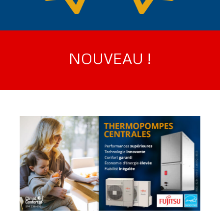
NOUVEAU !