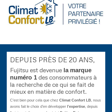
DEPUIS PRÈS DE 20 ANS,
Fujitsu est devenue
la
marque
des consommateurs à
numéro 1
la recherche de ce qui se fait de
mieux en matière de confort.
C’est bien pour cela que chez
Climat Confort LB
, nous
avons fait le choix d’en développer
l’expertise
, depuis