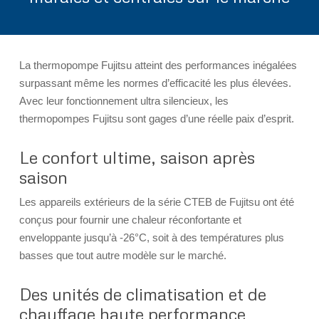
La thermopompe Fujitsu atteint des performances inégalées
surpassant même les normes d’efficacité les plus élevées.
Avec leur fonctionnement ultra silencieux, les
thermopompes Fujitsu sont gages d’une réelle paix d’esprit.
Le confort ultime, saison après
saison
Les appareils extérieurs de la série CTEB de Fujitsu ont été
conçus pour fournir une chaleur réconfortante et
enveloppante jusqu’à -26°C, soit à des températures plus
basses que tout autre modèle sur le marché.
Des unités de climatisation et de
chauffage haute performance